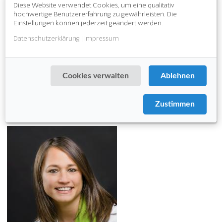
Diese Website verwendet Cookies, um eine qualitativ
hochwertige Benutzererfahrung zu gewährleisten. Die
Einstellungen können jederzeit geändert werden.
Datenschutzerklärung
|
Impressum
Cookies verwalten
Ablehnen
Zustimmen