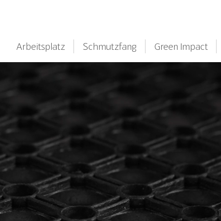
Arbeitsplatz
Schmutzfang
Green Impact