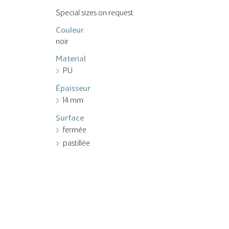
Special sizes on request
Couleur
noir
Material
PU
Épaisseur
14 mm
Surface
fermée
pastillée